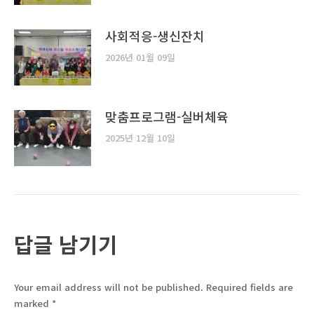
사회적응-생신잔치
2026년 01월 09일
맞춤프로그램-실버체육
2025년 12월 10일
답글 남기기
Your email address will not be published. Required fields are
marked
*