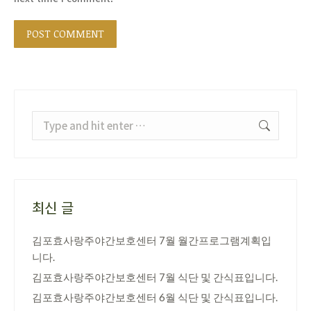
POST COMMENT
Search:
최신 글
김포효사랑주야간보호센터 7월 월간프로그램계획입
니다.
김포효사랑주야간보호센터 7월 식단 및 간식표입니다.
김포효사랑주야간보호센터 6월 식단 및 간식표입니다.