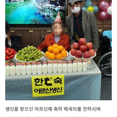
생신을 맞으신 어르신께 축하 메세지를 전하시며