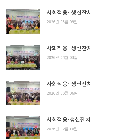
사회적응- 생신잔치
2026년 05월 09일
사회적응- 생신잔치
2026년 04월 03일
사회적응- 생신잔치
2026년 03월 06일
사회적응-생신잔치
2026년 02월 16일