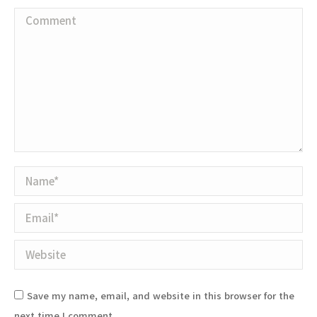
Comment
Name *
Email *
Website
Save my name, email, and website in this browser for the
next time I comment.