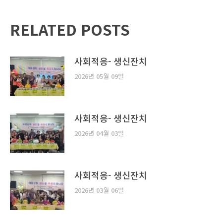
RELATED POSTS
사회적응- 생신잔치
2026년 05월 09일
사회적응- 생신잔치
2026년 04월 03일
사회적응- 생신잔치
2026년 03월 06일