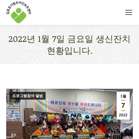
2022년 1월 7일 금요일 생신잔치
현황입니다.
You are here:
프로그램참여 앨범
1월
7
2022