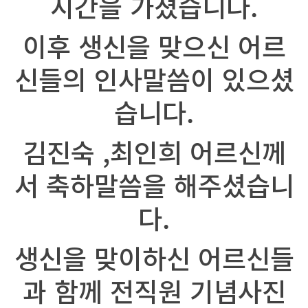
시간을 가졌습니다.
이후 생신을 맞으신 어르
신들의 인사말씀이 있으셨
습니다.
김진숙 ,최인희 어르신께
서 축하말씀을 해주셨습니
다.
생신을 맞이하신 어르신들
과 함께 전직원 기념사진