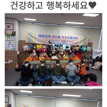
건강하고 행복하세요♥