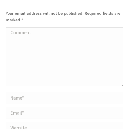
Your email address will not be published. Required fields are
marked
*
Comment
Name *
Email *
Website