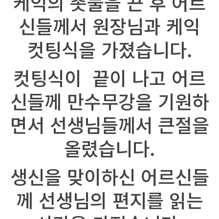
케익의 촛불을 끈 후 어르
신들께서 원장님과 케익
컷팅식을 가졌습니다.
컷팅식이 끝이 나고 어르
신들께 만수무강을 기원하
면서 선생님들께서 큰절을
올렸습니다.
생신을 맞이하신 어르신들
께 선생님의 편지를 읽는