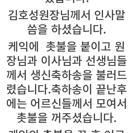
김호성원장님께서 인사말
씀을 하셨습니다.
케익에 촛불을 붙이고 원
장님과 이사님과 선생님들
께서 생신축하송을 불러드
렸습니다.축하송이 끝난후
에는 어르신들께서 모여서
촛불을 꺼주셨습니다.