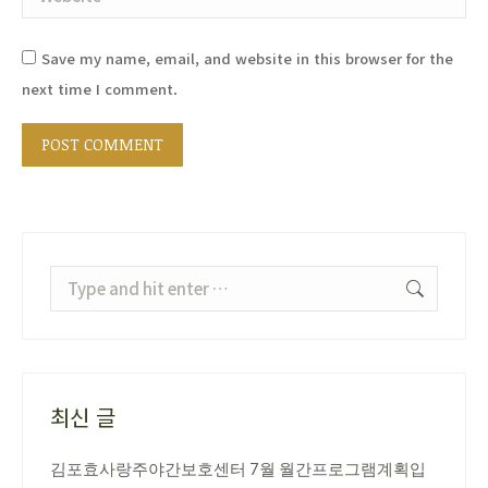
Save my name, email, and website in this browser for the
next time I comment.
POST COMMENT
Search:
최신 글
김포효사랑주야간보호센터 7월 월간프로그램계획입