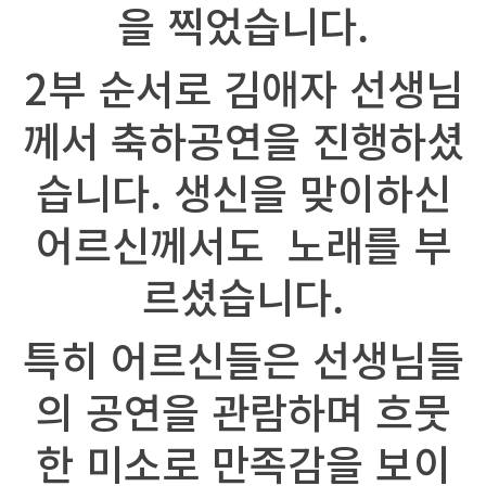
을 찍었습니다.
2부 순서로 김애자 선생님
께서 축하공연을 진행하셨
습니다. 생신을 맞이하신
어르신께서도 노래를 부
르셨습니다.
특히 어르신들은 선생님들
의 공연을 관람하며 흐뭇
한 미소로 만족감을 보이