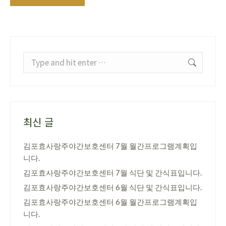
Search:
최신 글
김포효사랑주야간보호센터 7월 월간프로그램계획입
니다.
김포효사랑주야간보호센터 7월 식단 및 간식표입니다.
김포효사랑주야간보호센터 6월 식단 및 간식표입니다.
김포효사랑주야간보호센터 6월 월간프로그램계획입
니다.