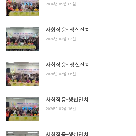
2026년 05월 09일
사회적응- 생신잔치
2026년 04월 03일
사회적응- 생신잔치
2026년 03월 06일
사회적응-생신잔치
2026년 02월 16일
사회적응-생신잔치