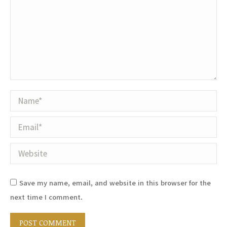
Name *
Email *
Website
Save my name, email, and website in this browser for the
next time I comment.
POST COMMENT