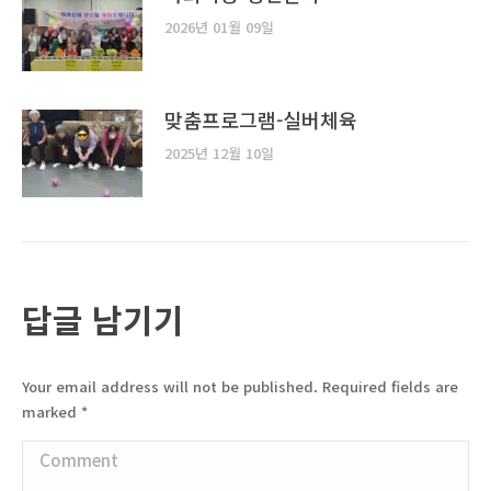
2026년 01월 09일
맞춤프로그램-실버체육
2025년 12월 10일
답글 남기기
Your email address will not be published. Required fields are
marked
*
Comment