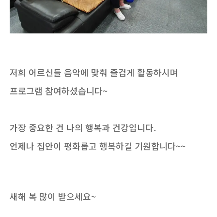
저희 어르신들 음악에 맞춰 즐겁게 활동하시며
프로그램 참여하셨습니다~
가장 중요한 건 나의 행복과 건강입니다.
언제나 집안이 평화롭고 행복하길 기원합니다~~
새해 복 많이 받으세요~