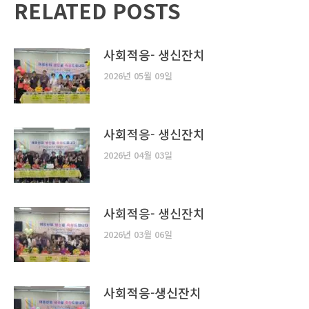
RELATED POSTS
사회적응- 생신잔치
2026년 05월 09일
사회적응- 생신잔치
2026년 04월 03일
사회적응- 생신잔치
2026년 03월 06일
사회적응-생신잔치