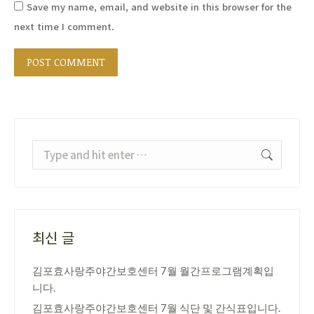
Save my name, email, and website in this browser for the
next time I comment.
POST COMMENT
Search:
최신 글
김포효사랑주야간보호센터 7월 월간프로그램계획입
니다.
김포효사랑주야간보호센터 7월 식단 및 간식표입니다.