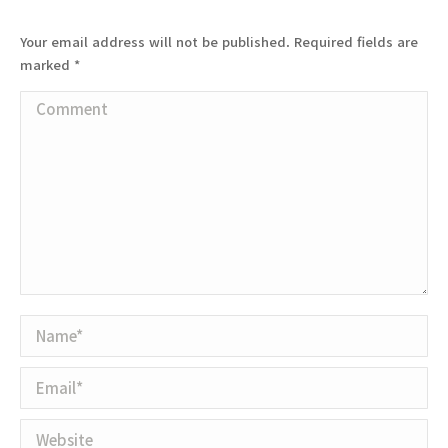
Your email address will not be published. Required fields are
marked
*
Comment
Name *
Email *
Website