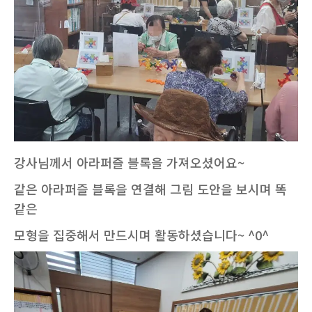
강사님께서 아라퍼즐 블록을 가져오셨어요~
같은 아라퍼즐 블록을 연결해 그림 도안을 보시며 똑
같은
모형을 집중해서 만드시며 활동하셨습니다~ ^0^