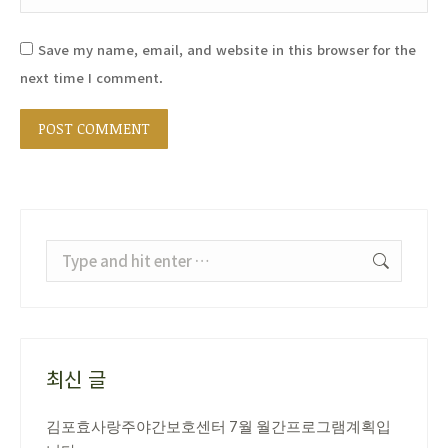
Save my name, email, and website in this browser for the
next time I comment.
POST COMMENT
Search:
최신 글
김포효사랑주야간보호센터 7월 월간프로그램계획입