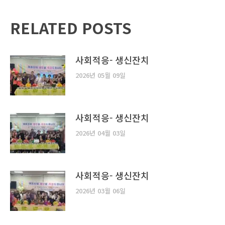
RELATED POSTS
사회적응- 생신잔치
2026년 05월 09일
사회적응- 생신잔치
2026년 04월 03일
사회적응- 생신잔치
2026년 03월 06일