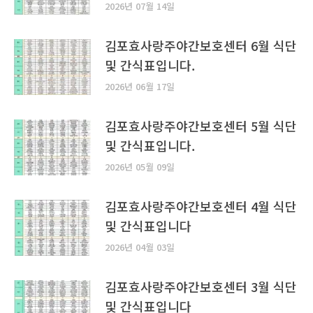
2026년 07월 14일
김포효사랑주야간보호센터 6월 식단
및 간식표입니다.
2026년 06월 17일
김포효사랑주야간보호센터 5월 식단
및 간식표입니다.
2026년 05월 09일
김포효사랑주야간보호센터 4월 식단
및 간식표입니다
2026년 04월 03일
김포효사랑주야간보호센터 3월 식단
및 간식표입니다