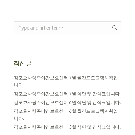
Search:
최신 글
김포효사랑주야간보호센터 7월 월간프로그램계획입
니다.
김포효사랑주야간보호센터 7월 식단 및 간식표입니다.
김포효사랑주야간보호센터 6월 식단 및 간식표입니다.
김포효사랑주야간보호센터 6월 월간프로그램계획입
니다.
김포효사랑주야간보호센터 5월 식단 및 간식표입니다.