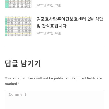
2026년 03월 09일
김포효사랑주야간보호센터 2월 식단
및 간식표입니다
2026년 02월 16일
답글 남기기
Your email address will not be published. Required fields are
marked
*
Comment