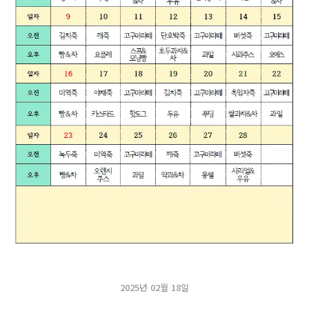
2025년 02월 18일