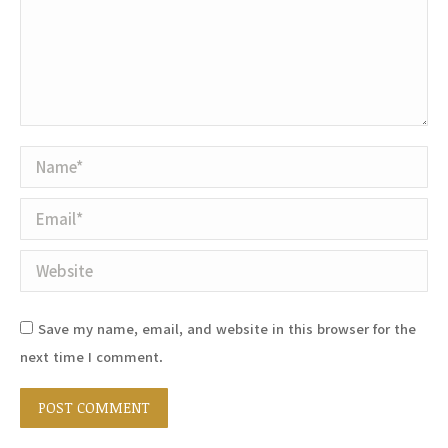
Name *
Email *
Website
Save my name, email, and website in this browser for the
next time I comment.
POST COMMENT