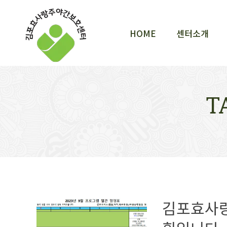
HOME
센터소개
HOME
센터소개
T
김포효사랑