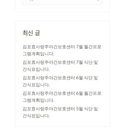
최신 글
김포효사랑주야간보호센터 7월 월간프로
그램계획입니다.
김포효사랑주야간보호센터 7월 식단 및
간식표입니다.
김포효사랑주야간보호센터 6월 식단 및
간식표입니다.
김포효사랑주야간보호센터 6월 월간프로
그램계획입니다.
김포효사랑주야간보호센터 5월 식단 및
간식표입니다.