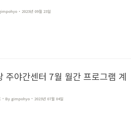
gimpohyo​
2023년 09월 23일
 주야간센터 7월 월간 프로그램 계
표
By
gimpohyo​
2023년 07월 04일