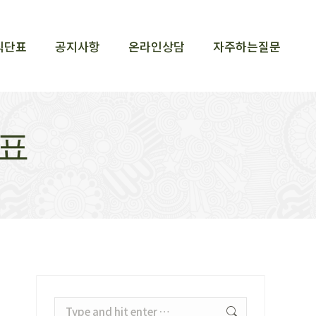
식단표
공지사항
온라인상담
자주하는질문
식단표
공지사항
온라인상담
자주하는질문
표
Search: