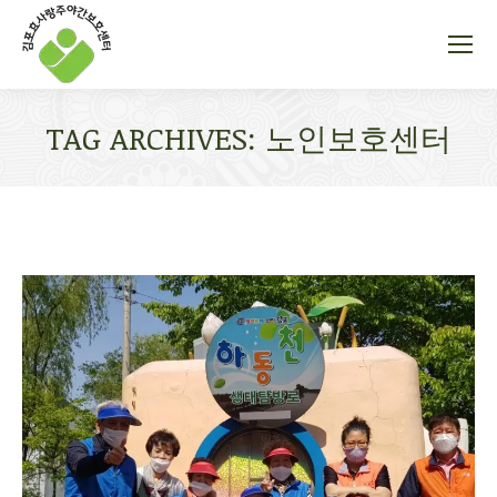
TAG ARCHIVES:
노인보호센터
You are here: