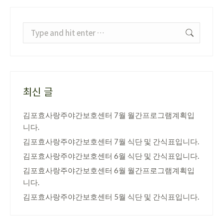
Search:
최신 글
김포효사랑주야간보호센터 7월 월간프로그램계획입
니다.
김포효사랑주야간보호센터 7월 식단 및 간식표입니다.
김포효사랑주야간보호센터 6월 식단 및 간식표입니다.
김포효사랑주야간보호센터 6월 월간프로그램계획입
니다.
김포효사랑주야간보호센터 5월 식단 및 간식표입니다.