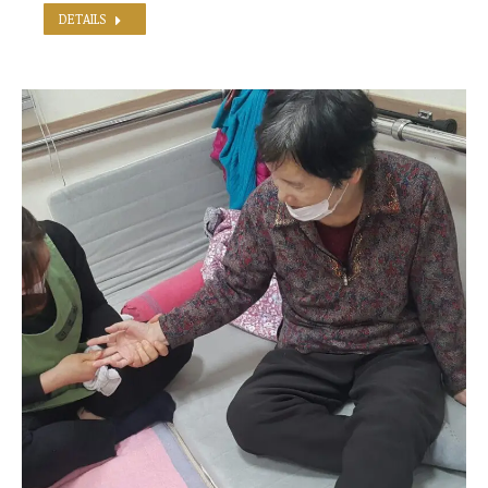
DETAILS