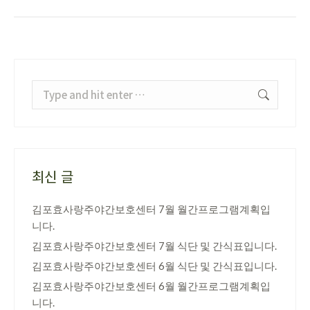
Search:
최신 글
김포효사랑주야간보호센터 7월 월간프로그램계획입
니다.
김포효사랑주야간보호센터 7월 식단 및 간식표입니다.
김포효사랑주야간보호센터 6월 식단 및 간식표입니다.
김포효사랑주야간보호센터 6월 월간프로그램계획입
니다.