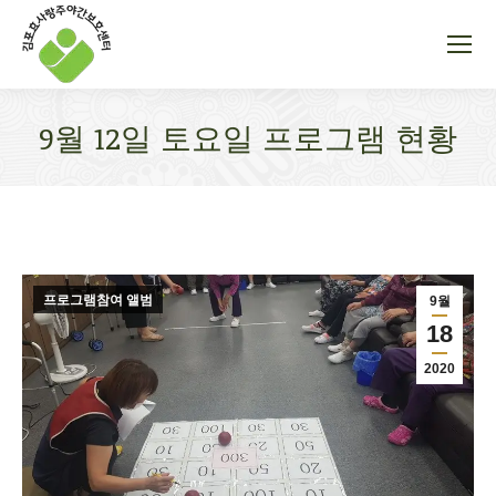
9월 12일 토요일 프로그램 현황
You are here:
프로그램참여 앨범
9월
18
2020