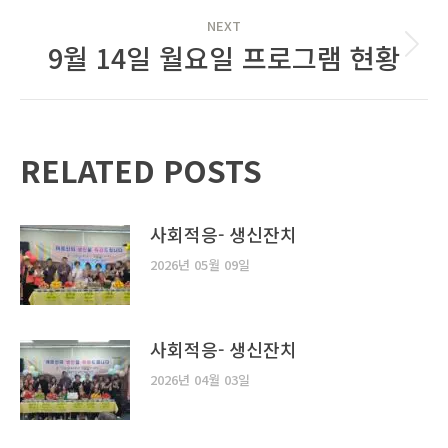
NEXT
9월 14일 월요일 프로그램 현황
Next
post:
RELATED POSTS
사회적응- 생신잔치
2026년 05월 09일
사회적응- 생신잔치
2026년 04월 03일