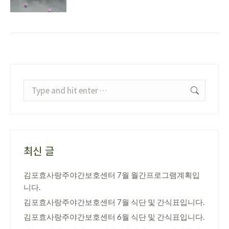
Search:
최신 글
김포효사랑주야간보호센터 7월 월간프로그램계획입
니다.
김포효사랑주야간보호센터 7월 식단 및 간식표입니다.
김포효사랑주야간보호센터 6월 식단 및 간식표입니다.