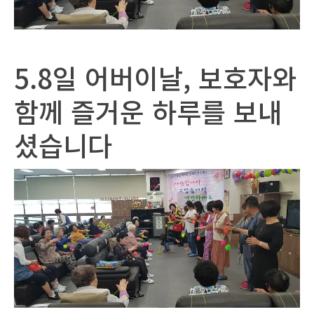
5.8일 어버이날, 보호자와
함께 즐거운 하루를 보내
셨습니다