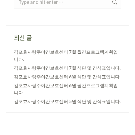
최신 글
김포효사랑주야간보호센터 7월 월간프로그램계획입
니다.
김포효사랑주야간보호센터 7월 식단 및 간식표입니다.
김포효사랑주야간보호센터 6월 식단 및 간식표입니다.
김포효사랑주야간보호센터 6월 월간프로그램계획입
니다.
김포효사랑주야간보호센터 5월 식단 및 간식표입니다.