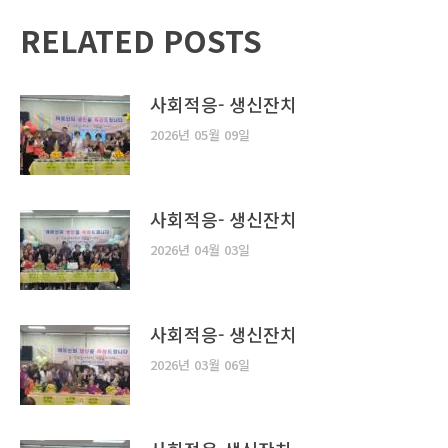
RELATED POSTS
사회적응- 생신잔치
2026년 05월 09일
사회적응- 생신잔치
2026년 04월 03일
사회적응- 생신잔치
2026년 03월 06일