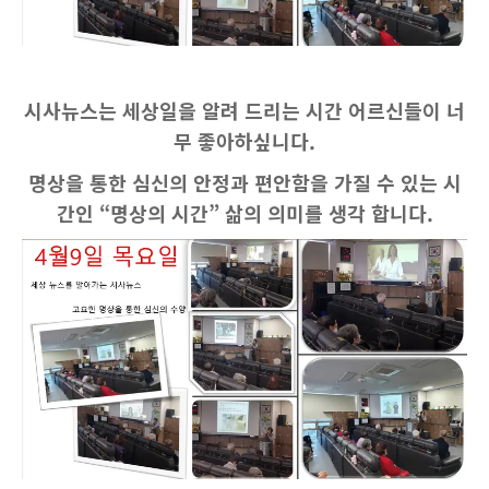
시사뉴스는 세상일을 알려 드리는 시간 어르신들이 너
무 좋아하싶니다.
명상을 통한 심신의 안정과 편안함을 가질 수 있는 시
간인 “명상의 시간” 삶의 의미를 생각 합니다.