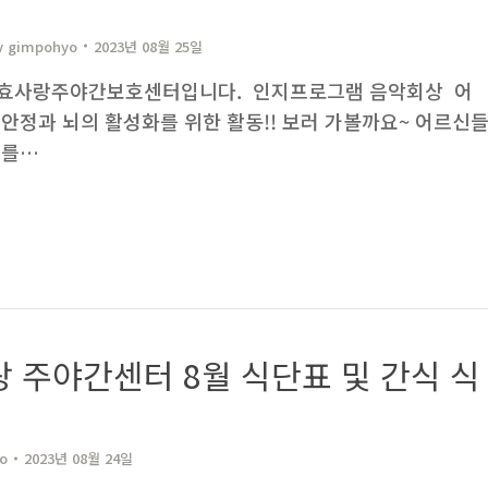
y
gimpohyo​
2023년 08월 25일
사랑주야간보호센터입니다. ​ 인지프로그램 음악회상 ​ 어
안정과 뇌의 활성화를 위한 활동!! 보러 가볼까요~ 어르신
지를…
 주야간센터 8월 식단표 및 간식 식
​
2023년 08월 24일