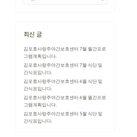
최신 글
김포효사랑주야간보호센터 7월 월간프로
그램계획입니다.
김포효사랑주야간보호센터 7월 식단 및
간식표입니다.
김포효사랑주야간보호센터 6월 식단 및
간식표입니다.
김포효사랑주야간보호센터 6월 월간프로
그램계획입니다.
김포효사랑주야간보호센터 5월 식단 및
간식표입니다.