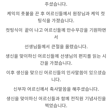
주셨습니다
.
케익의 촛불을 끈 후 어르신들께서 원장님과 케익 컷
팅식을 가졌습니다
.
컷팅식이
끝이 나고 어르신들께 만수무강을 기원하면
서
선생님들께서 큰절을 올렸습니다
.
생신을 맞이하신 어르신들께 선생님의 편지를 읽는 시
간을 가졌습니다
.
이후 생신을 맞으신 어르신들의 인사말씀이 있으셨습
니다
.
신부자 어르신께서 축사말씀을 해주셨습니다.
생신을 맞이하신 어르신들과 함께 전직원 기념사진을
찍었습니다
.