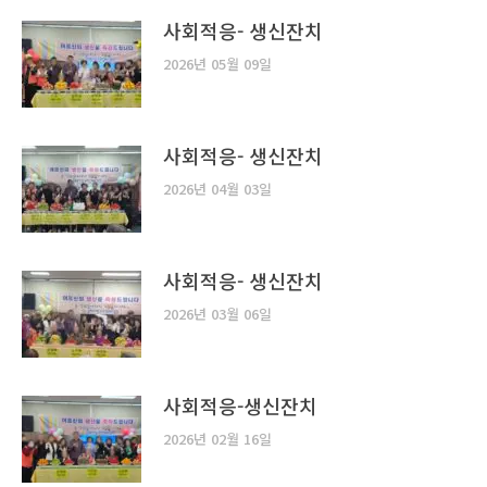
사회적응- 생신잔치
2026년 05월 09일
사회적응- 생신잔치
2026년 04월 03일
사회적응- 생신잔치
2026년 03월 06일
사회적응-생신잔치
2026년 02월 16일