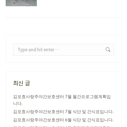
Search:
최신 글
김포효사랑주야간보호센터 7월 월간프로그램계획입
니다.
김포효사랑주야간보호센터 7월 식단 및 간식표입니다.
김포효사랑주야간보호센터 6월 식단 및 간식표입니다.