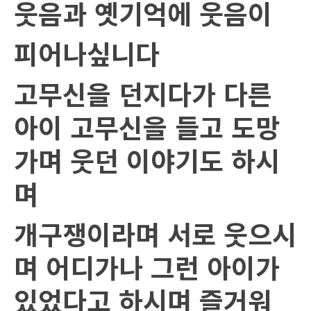
웃음과 옛기억에 웃음이
피어나싶니다
고무신을 던지다가 다른
아이 고무신을 들고 도망
가며 웃던 이야기도 하시
며
개구쟁이라며 서로 웃으시
며 어디가나 그런 아이가
있었다고 하시며 즐거워