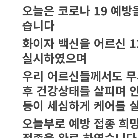
오늘은 코로나
19
예방
습니다
화이자 백신을 어르신
1
실시하였으며
우리 어르신들께서도 무
후 건강상태를 살피며 
등이 세심하게 케어를 
오늘부로 예방 접종 희
접종을 완료 하였습니다