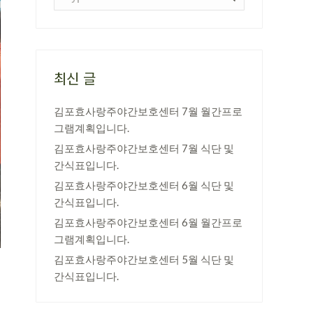
최신 글
김포효사랑주야간보호센터 7월 월간프로
그램계획입니다.
김포효사랑주야간보호센터 7월 식단 및
간식표입니다.
김포효사랑주야간보호센터 6월 식단 및
간식표입니다.
김포효사랑주야간보호센터 6월 월간프로
그램계획입니다.
김포효사랑주야간보호센터 5월 식단 및
간식표입니다.