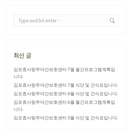
Search:
최신 글
김포효사랑주야간보호센터 7월 월간프로그램계획입
니다.
김포효사랑주야간보호센터 7월 식단 및 간식표입니다.
김포효사랑주야간보호센터 6월 식단 및 간식표입니다.
김포효사랑주야간보호센터 6월 월간프로그램계획입
니다.
김포효사랑주야간보호센터 5월 식단 및 간식표입니다.