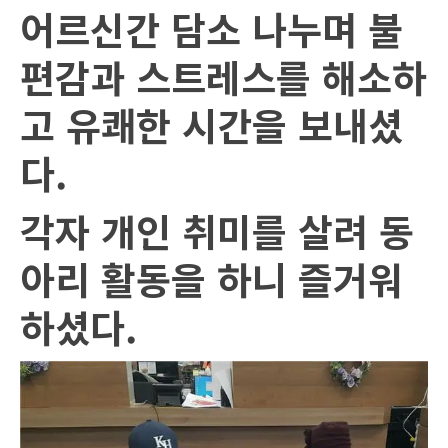
어르신간 담소 나누며 불
편감과 스트레스를 해소하
고 유쾌한 시간을 보내셨
다
.
각자 개인 취미를 살려 동
아리 활동을 하니 즐거워
하셨다
.