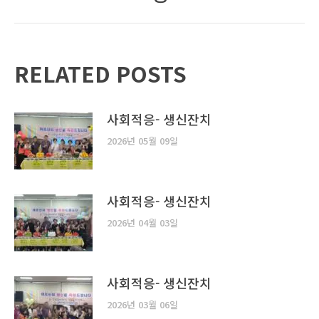
post:
RELATED POSTS
사회적응- 생신잔치
2026년 05월 09일
사회적응- 생신잔치
2026년 04월 03일
사회적응- 생신잔치
2026년 03월 06일