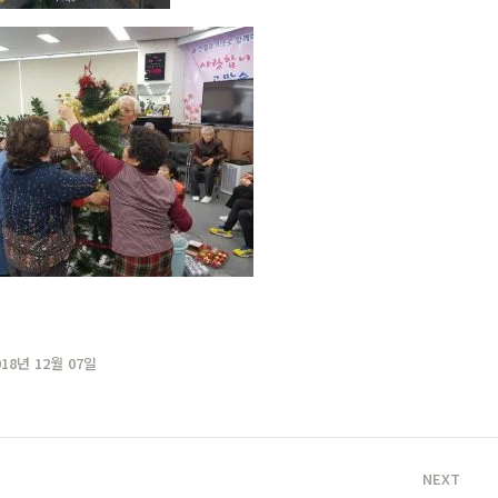
018년 12월 07일
NEXT