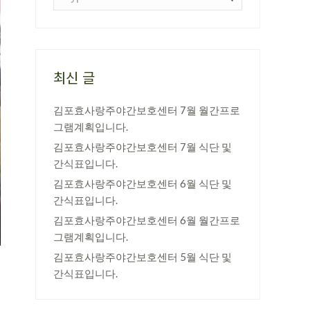
최신 글
김포효사랑주야간보호센터 7월 월간프로
그램계획입니다.
김포효사랑주야간보호센터 7월 식단 및
간식표입니다.
김포효사랑주야간보호센터 6월 식단 및
간식표입니다.
김포효사랑주야간보호센터 6월 월간프로
그램계획입니다.
김포효사랑주야간보호센터 5월 식단 및
간식표입니다.