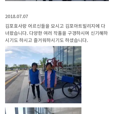
2018.07.07
김포효사랑 어르신들을 모시고 김포아트빌리지에 다
녀왔습니다. 다양한 여러 작품을 구경하시며 신기해하
시기도 하시고 즐거워하시기도 하셨습니다.