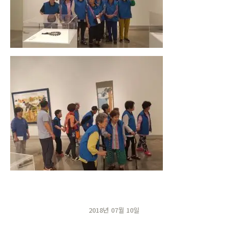
2018년 07월 10일