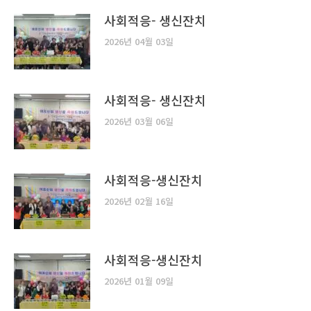
사회적응- 생신잔치
2026년 04월 03일
사회적응- 생신잔치
2026년 03월 06일
사회적응-생신잔치
2026년 02월 16일
사회적응-생신잔치
2026년 01월 09일