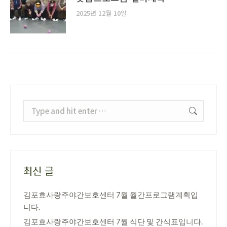
2025년 12월 10일
Search:
최신 글
김포효사랑주야간보호센터 7월 월간프로그램계획입
니다.
김포효사랑주야간보호센터 7월 식단 및 간식표입니다.