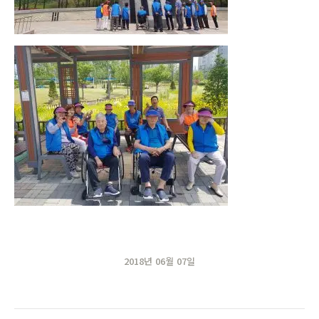
2018년 06월 07일