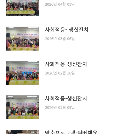
2026년 04월 03일
사회적응- 생신잔치
2026년 03월 06일
사회적응-생신잔치
2026년 02월 16일
사회적응-생신잔치
2026년 01월 09일
맞춤프로그램-실버체육