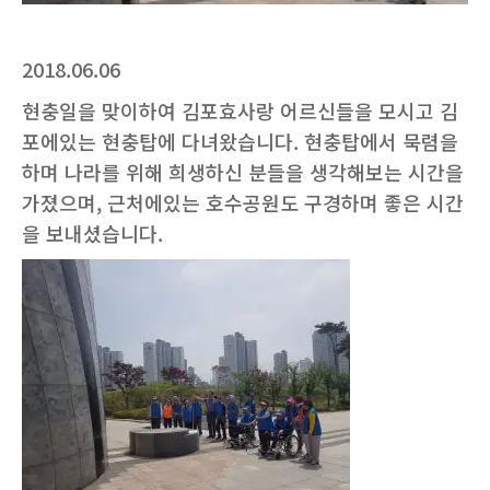
2018.06.06
현충일을 맞이하여 김포효사랑 어르신들을 모시고 김
포에있는 현충탑에 다녀왔습니다. 현충탑에서 묵렴을
하며 나라를 위해 희생하신 분들을 생각해보는 시간을
가졌으며, 근처에있는 호수공원도 구경하며 좋은 시간
을 보내셨습니다.