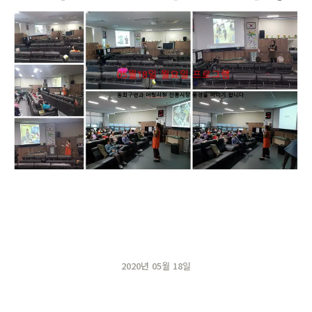
2020년 05월 18일