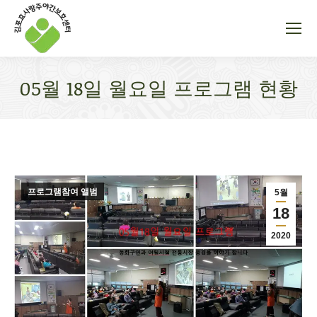
05월 18일 월요일 프로그램 현황
You are here:
프로그램참여 앨범
5월
18
2020