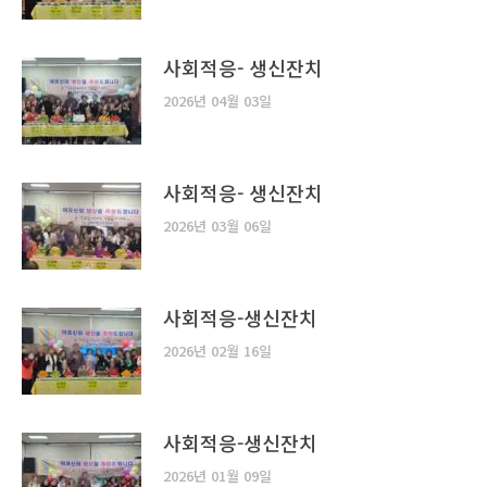
사회적응- 생신잔치
2026년 04월 03일
사회적응- 생신잔치
2026년 03월 06일
사회적응-생신잔치
2026년 02월 16일
사회적응-생신잔치
2026년 01월 09일