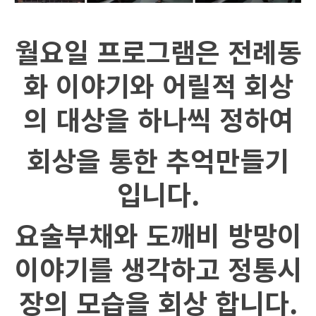
월요일 프로그램은 전례동
화 이야기와 어릴적 회상
의 대상을 하나씩 정하여
회상을 통한 추억만들기
입니다.
요술부채와 도깨비 방망이
이야기를 생각하고 정통시
장의 모습을 회상 합니다.