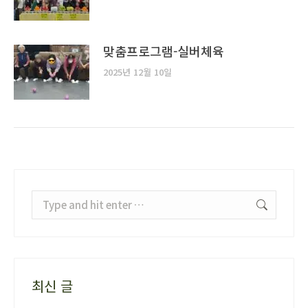
맞춤프로그램-실버체육
2025년 12월 10일
Search:
최신 글