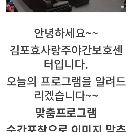
안녕하세요
~~
김포효사랑주야간보호센
터입니다
.
오늘의 프로그램을 알려드
리겠습니다
~~
맞춤프로그램
순간포착으로 이미지 맞추