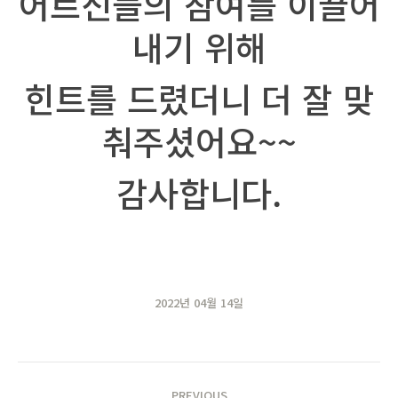
어르신들의 참여를 이끌어
내기 위해
힌트를 드렸더니 더 잘 맞
춰주셨어요~~
감사합니다.
2022년 04월 14일
POST
PREVIOUS