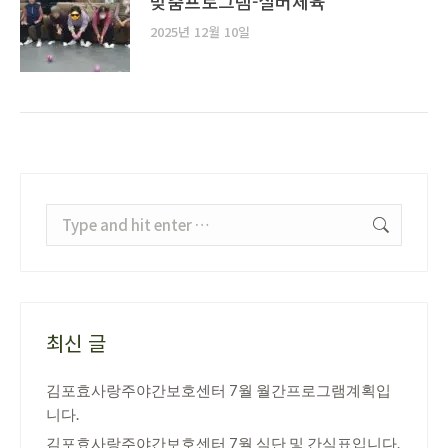
맞춤프로그램-실버체육
2025년 12월 10일
Search:
최신 글
김포효사랑주야간보호센터 7월 월간프로그램계획입
니다.
김포효사랑주야간보호센터 7월 식단 및 간식표입니다.