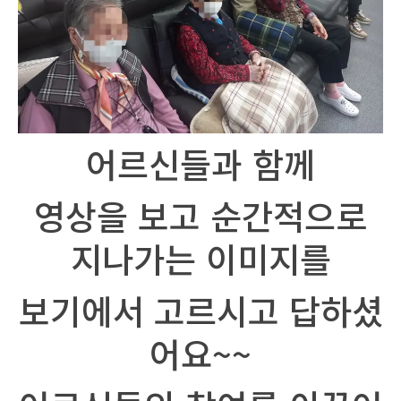
어르신들과 함께
영상을 보고 순간적으로
지나가는 이미지를
보기에서 고르시고 답하셨
어요~~