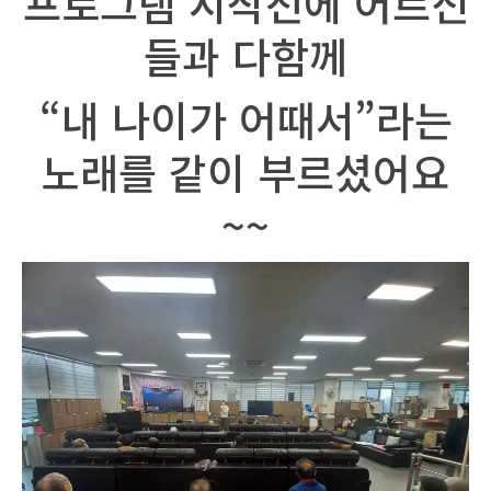
프로그램 시작전에 어르신
들과 다함께
“내 나이가 어때서”라는
노래를 같이 부르셨어요
~~