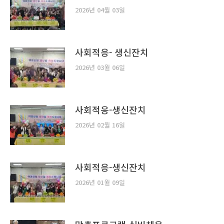
2026년 04월 03일
사회적응- 생신잔치
2026년 03월 06일
사회적응-생신잔치
2026년 02월 16일
사회적응-생신잔치
2026년 01월 09일