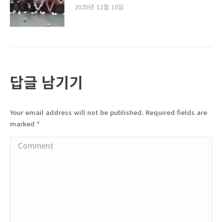
2025년 12월 10일
답글 남기기
Your email address will not be published. Required fields are
marked
*
Comment