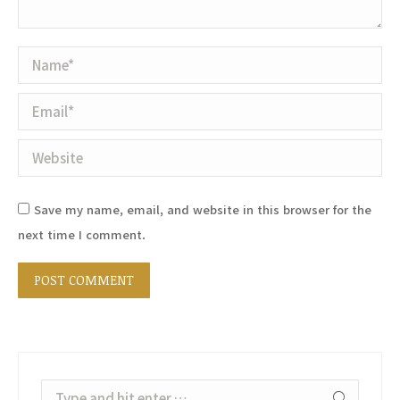
Name *
Email *
Website
Save my name, email, and website in this browser for the
next time I comment.
POST COMMENT
Search: