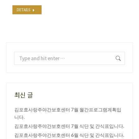
DETAILS
Search:
최신 글
김포효사랑주야간보호센터 7월 월간프로그램계획입
니다.
김포효사랑주야간보호센터 7월 식단 및 간식표입니다.
김포효사랑주야간보호센터 6월 식단 및 간식표입니다.