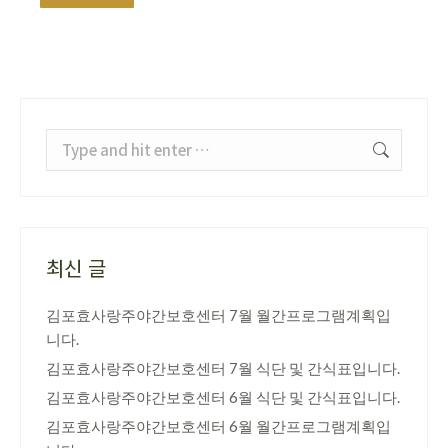
Search:
최신 글
김포효사랑주야간보호센터 7월 월간프로그램계획입
니다.
김포효사랑주야간보호센터 7월 식단 및 간식표입니다.
김포효사랑주야간보호센터 6월 식단 및 간식표입니다.
김포효사랑주야간보호센터 6월 월간프로그램계획입