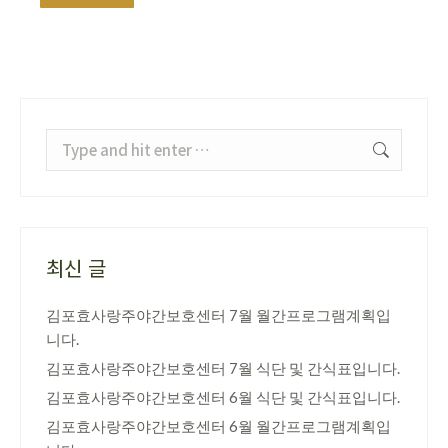
Search:
최신 글
김포효사랑주야간보호센터 7월 월간프로그램계획입
니다.
김포효사랑주야간보호센터 7월 식단 및 간식표입니다.
김포효사랑주야간보호센터 6월 식단 및 간식표입니다.
김포효사랑주야간보호센터 6월 월간프로그램계획입