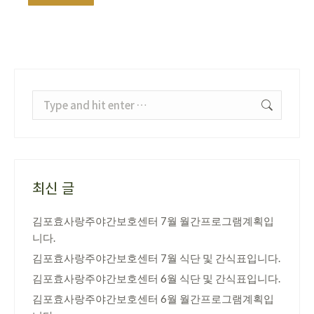
Search:
최신 글
김포효사랑주야간보호센터 7월 월간프로그램계획입
니다.
김포효사랑주야간보호센터 7월 식단 및 간식표입니다.
김포효사랑주야간보호센터 6월 식단 및 간식표입니다.
김포효사랑주야간보호센터 6월 월간프로그램계획입