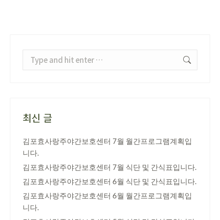
Search:
최신 글
김포효사랑주야간보호센터 7월 월간프로그램계획입
니다.
김포효사랑주야간보호센터 7월 식단 및 간식표입니다.
김포효사랑주야간보호센터 6월 식단 및 간식표입니다.
김포효사랑주야간보호센터 6월 월간프로그램계획입
니다.