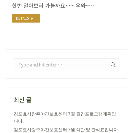
한번 알아보러 가볼까요~~~ 우와~…
DETAILS
Search:
최신 글
김포효사랑주야간보호센터 7월 월간프로그램계획입
니다.
김포효사랑주야간보호센터 7월 식단 및 간식표입니다.