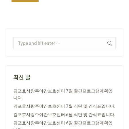
Search:
최신 글
김포효사랑주야간보호센터 7월 월간프로그램계획입
니다.
김포효사랑주야간보호센터 7월 식단 및 간식표입니다.
김포효사랑주야간보호센터 6월 식단 및 간식표입니다.
김포효사랑주야간보호센터 6월 월간프로그램계획입