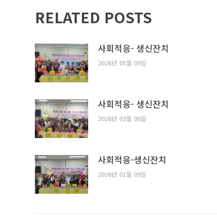
RELATED POSTS
사회적응- 생신잔치
2026년 05월 09일
사회적응- 생신잔치
2026년 03월 06일
사회적응-생신잔치
2026년 01월 09일