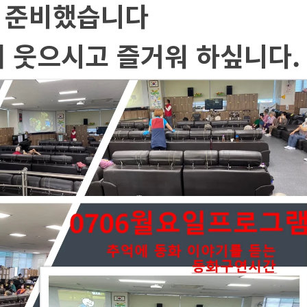
 준비했습니다
 웃으시고 즐거워 하싶니다.