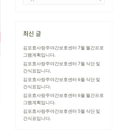
최신 글
김포효사랑주야간보호센터 7월 월간프로
그램계획입니다.
김포효사랑주야간보호센터 7월 식단 및
간식표입니다.
김포효사랑주야간보호센터 6월 식단 및
간식표입니다.
김포효사랑주야간보호센터 6월 월간프로
그램계획입니다.
김포효사랑주야간보호센터 5월 식단 및
간식표입니다.