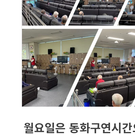
월요일은 동화구연시간