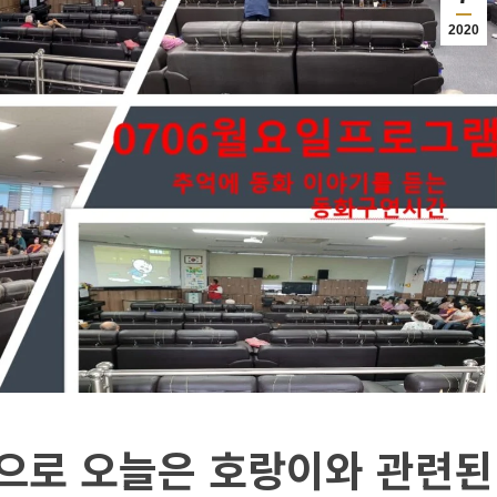
2020
으로 오늘은 호랑이와 관련된