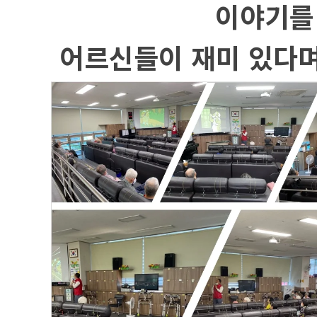
이야기를
어르신들이 재미 있다며