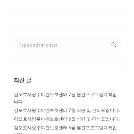
Search:
최신 글
김포효사랑주야간보호센터 7월 월간프로그램계획입
니다.
김포효사랑주야간보호센터 7월 식단 및 간식표입니다.
김포효사랑주야간보호센터 6월 식단 및 간식표입니다.
김포효사랑주야간보호센터 6월 월간프로그램계획입