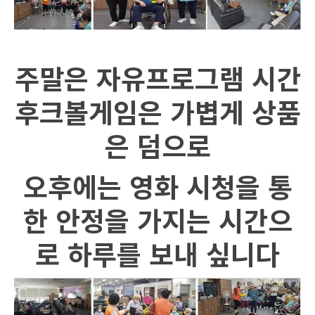
주말은 자유프로그램 시간
후크볼게임은 가볍게 상품
은 덤으로
오후에는 영화 시청을 통
한 안정을 가지는 시간으
로 하루를 보내 싶니다