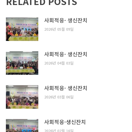
RELATED POSTS
사회적응- 생신잔치
2026년 05월 09일
사회적응- 생신잔치
2026년 04월 03일
사회적응- 생신잔치
2026년 03월 06일
사회적응-생신잔치
2026년 02월 16일