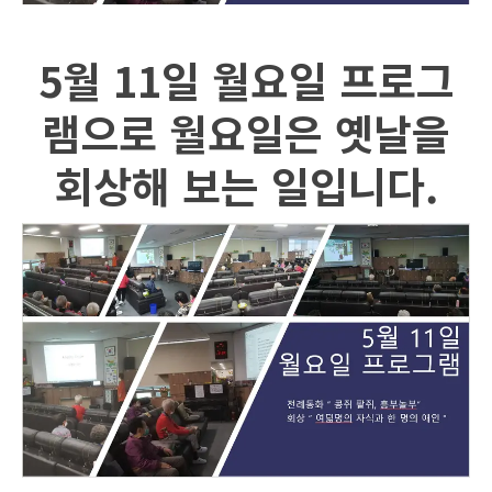
5월 11일 월요일 프로그
램으로 월요일은 옛날을
회상해 보는 일입니다.