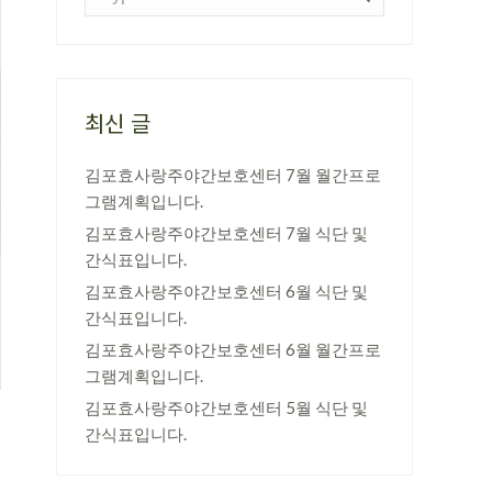
최신 글
김포효사랑주야간보호센터 7월 월간프로
그램계획입니다.
김포효사랑주야간보호센터 7월 식단 및
간식표입니다.
김포효사랑주야간보호센터 6월 식단 및
간식표입니다.
김포효사랑주야간보호센터 6월 월간프로
그램계획입니다.
김포효사랑주야간보호센터 5월 식단 및
간식표입니다.