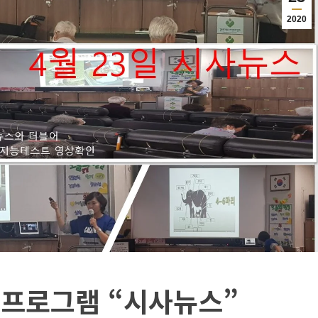
2020
 프로그램 “시사뉴스”