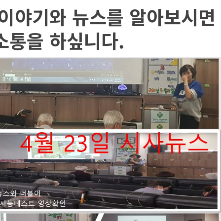
 이야기와 뉴스를 알아보시면
소통을 하싶니다.