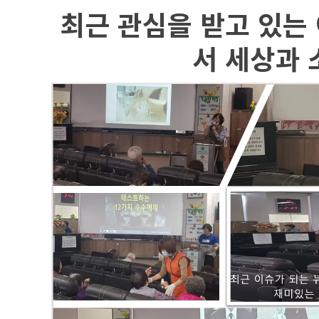
최근 관심을 받고 있는
서 세상과 