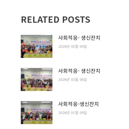
RELATED POSTS
사회적응- 생신잔치
2026년 05월 09일
사회적응- 생신잔치
2026년 03월 06일
사회적응-생신잔치
2026년 01월 09일