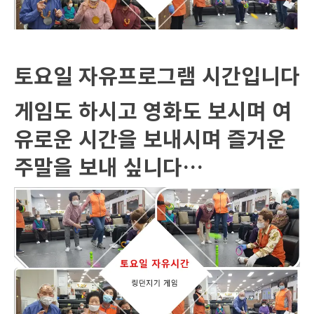
토요일 자유프로그램 시간입니다
게임도 하시고 영화도 보시며 여
유로운 시간을 보내시며 즐거운
주말을 보내 싶니다…