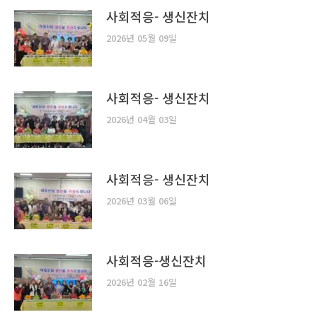
사회적응- 생신잔치
2026년 05월 09일
사회적응- 생신잔치
2026년 04월 03일
사회적응- 생신잔치
2026년 03월 06일
사회적응-생신잔치
2026년 02월 16일