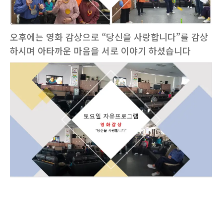
오후에는 영화 감상으로 “당신을 사랑합니다”를 감상
하시며 아타까운 마음을 서로 이야기 하셨습니다