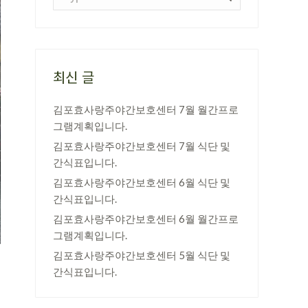
최신 글
김포효사랑주야간보호센터 7월 월간프로
그램계획입니다.
김포효사랑주야간보호센터 7월 식단 및
간식표입니다.
김포효사랑주야간보호센터 6월 식단 및
간식표입니다.
김포효사랑주야간보호센터 6월 월간프로
그램계획입니다.
김포효사랑주야간보호센터 5월 식단 및
간식표입니다.