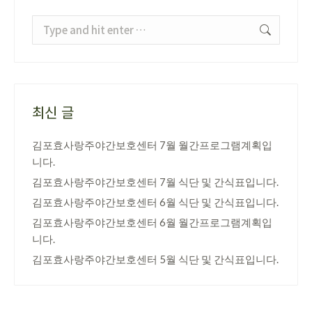
Search:
최신 글
김포효사랑주야간보호센터 7월 월간프로그램계획입
니다.
김포효사랑주야간보호센터 7월 식단 및 간식표입니다.
김포효사랑주야간보호센터 6월 식단 및 간식표입니다.
김포효사랑주야간보호센터 6월 월간프로그램계획입
니다.
김포효사랑주야간보호센터 5월 식단 및 간식표입니다.