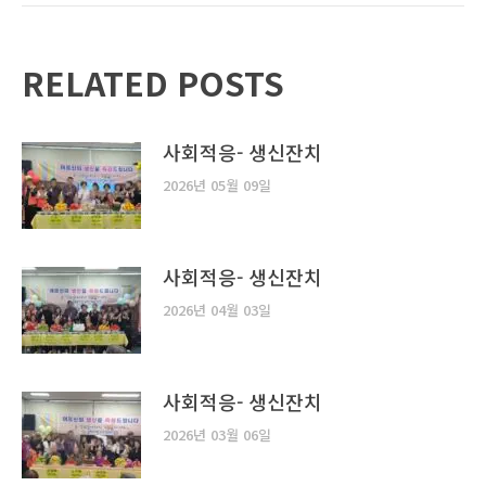
RELATED POSTS
사회적응- 생신잔치
2026년 05월 09일
사회적응- 생신잔치
2026년 04월 03일
사회적응- 생신잔치
2026년 03월 06일