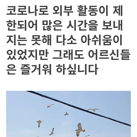
코로나로 외부 활동이 제
한되어 많은 시간을 보내
지는 못해 다소 아쉬움이
있었지만
그래도 어르신들
은 즐거워 하싶니다