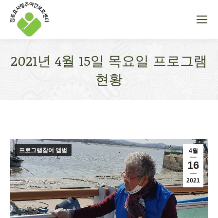
2021년 4월 15일 목요일 프로그램
현황
You are here:
프로그램참여 앨범
4월
16
2021