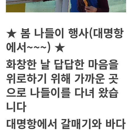
★
봄 나들이 행사
(
대명항
에서
~~~)
★
화창한 날 답답한 마음을
위로하기 위해 가까운 곳
으로 나들이를 다녀 왔습
니다
대명항에서 갈매기와 바다