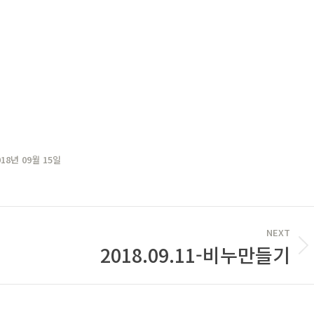
018년 09월 15일
NEXT
2018.09.11-비누만들기
Next
post: