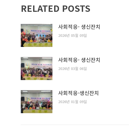
RELATED POSTS
사회적응- 생신잔치
2026년 05월 09일
사회적응- 생신잔치
2026년 03월 06일
사회적응-생신잔치
2026년 01월 09일