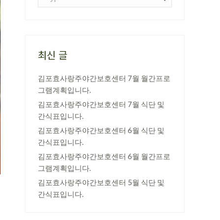
최신 글
김포효사랑주야간보호센터 7월 월간프로
그램계획입니다.
김포효사랑주야간보호센터 7월 식단 및
간식표입니다.
김포효사랑주야간보호센터 6월 식단 및
간식표입니다.
김포효사랑주야간보호센터 6월 월간프로
그램계획입니다.
김포효사랑주야간보호센터 5월 식단 및
간식표입니다.