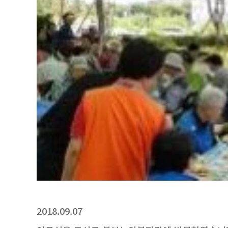
2018.09.07