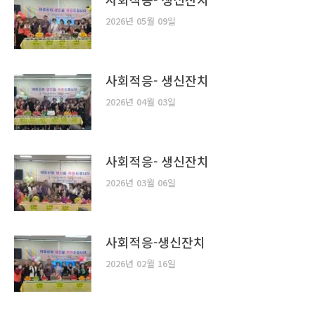
2026년 05월 09일
사회적응- 생신잔치
2026년 04월 03일
사회적응- 생신잔치
2026년 03월 06일
사회적응-생신잔치
2026년 02월 16일