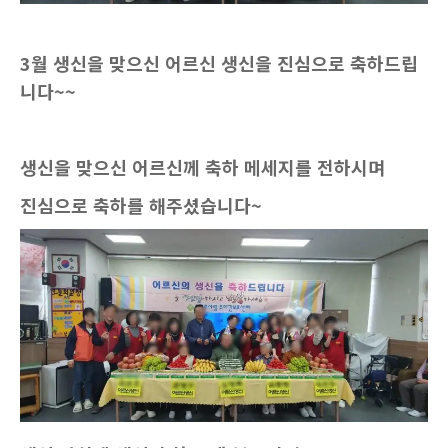
3월 생신을 맞으신 어르신 생신을 진심으로 축하드립
니다~~
생신을 맞으신 어르신께 축하 메세지를 전하시며
진심으로 축하를 해주셨습니다~