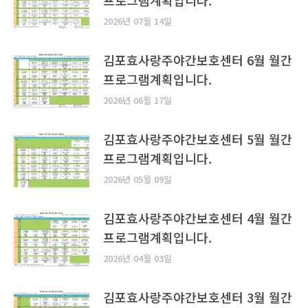
2026년 07월 14일
김포효사랑주야간보호센터 6월 월간
프로그램계획입니다.
2026년 06월 17일
김포효사랑주야간보호센터 5월 월간
프로그램계획입니다.
2026년 05월 09일
김포효사랑주야간보호센터 4월 월간
프로그램계획입니다.
2026년 04월 03일
김포효사랑주야간보호센터 3월 월간