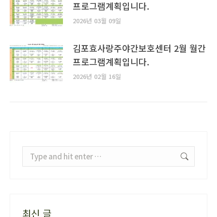
프로그램계획입니다.
2026년 03월 09일
김포효사랑주야간보호센터 2월 월간
프로그램계획입니다.
2026년 02월 16일
Search:
최신 글