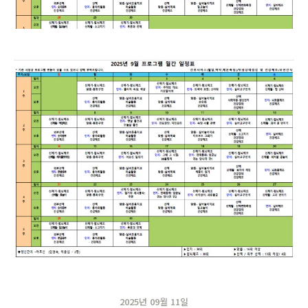
2025년 09월 11일